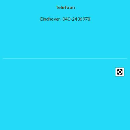
Telefoon
Eindhoven 040-2436978