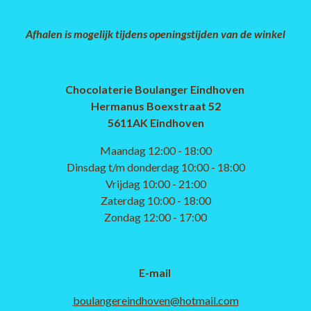
Afhalen is mogelijk tijdens openingstijden van de winkel
Chocolaterie Boulanger Eindhoven
Hermanus Boexstraat 52
5611AK Eindhoven
Maandag 12:00 - 18:00
Dinsdag t/m donderdag 10:00 - 18:00
Vrijdag 10:00 - 21:00
Zaterdag 10:00 - 18:00
Zondag 12:00 - 17:00
E-mail
boulangereindhoven@hotmail.com