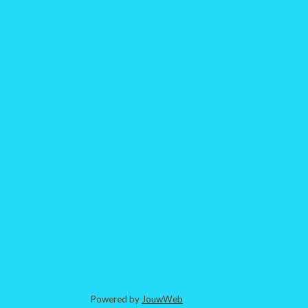
Powered by
JouwWeb