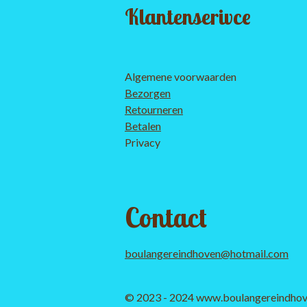
Klantenserivce
Algemene voorwaarden
Bezorgen
Retourneren
Betalen
Privacy
Contact
boulangereindhoven@hotmail.com
© 2023 - 2024 www.boulangereindhov