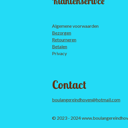
Klantenserivce
Algemene voorwaarden
Bezorgen
Retourneren
Betalen
Privacy
Contact
boulangereindhoven@hotmail.com
© 2023 - 2024 www.boulangereindhov