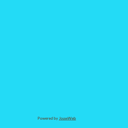
Powered by
JouwWeb