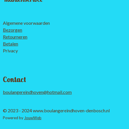
Algemene voorwaarden
Bezorgen
Retourneren
Betalen
Privacy
Contact
boulangereindhoven@hotmail.com
© 2023 - 2024 www.boulangereindhoven-denbosch.nl
Powered by
JouwWeb