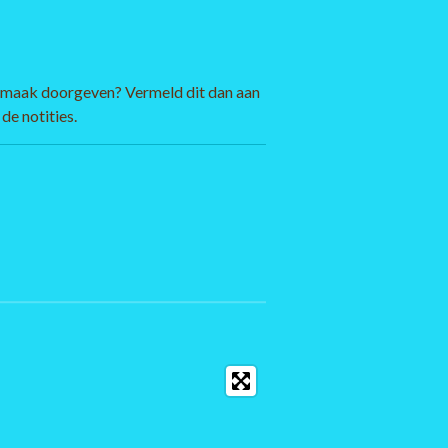
 smaak doorgeven? Vermeld dit dan aan
de notities.