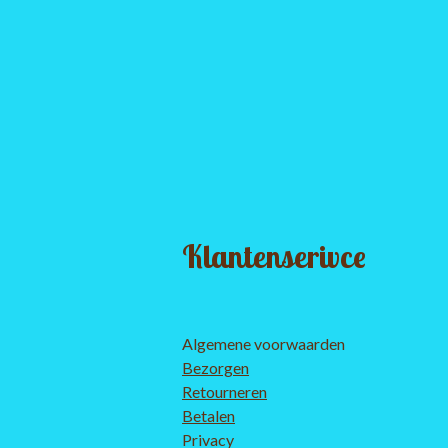
Klantenserivce
Algemene voorwaarden
Bezorgen
Retourneren
Betalen
Privacy