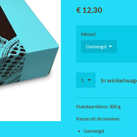
€ 12,30
Inhoud
In winkelwag
Standaarddoos 300 g
Keuze uit de smaken:
Gemengd