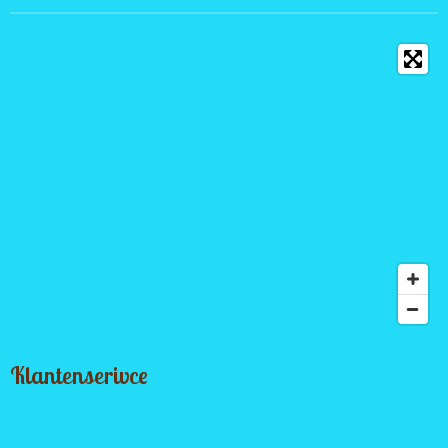
Klantenserivce