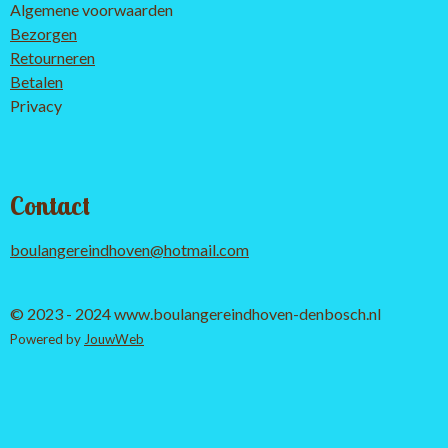
Algemene voorwaarden
Bezorgen
Retourneren
Betalen
Privacy
Contact
boulangereindhoven@hotmail.com
© 2023 - 2024 www.boulangereindhoven-denbosch.nl
Powered by
JouwWeb