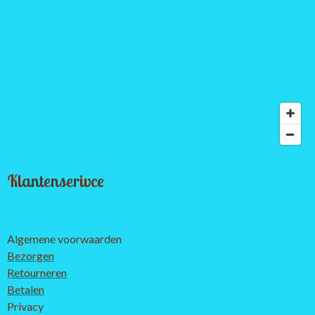
Klantenserivce
Algemene voorwaarden
Bezorgen
Retourneren
Betalen
Privacy