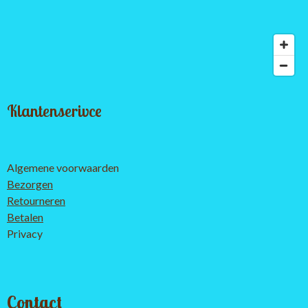
Klantenserivce
Algemene voorwaarden
Bezorgen
Retourneren
Betalen
Privacy
Contact